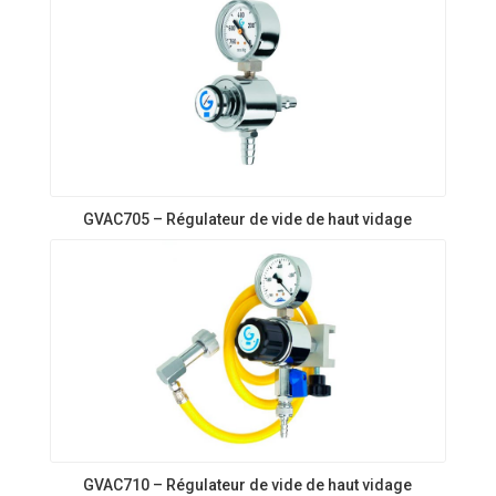
GVAC705 – Régulateur de vide de haut vidage
GVAC710 – Régulateur de vide de haut vidage