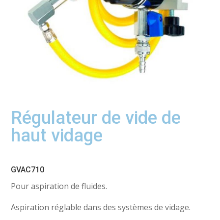
Régulateur de vide de
haut vidage
GVAC710
Pour aspiration de fluides.
Aspiration réglable dans des systèmes de vidage.