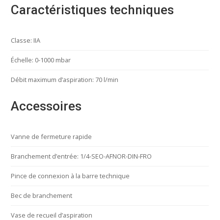
Caractéristiques techniques
Classe: IIA
Échelle: 0-1000 mbar
Débit maximum d’aspiration: 70 l/min
Accessoires
Vanne de fermeture rapide
Branchement d’entrée: 1/4-SEO-AFNOR-DIN-FRO
Pince de connexion à la barre technique
Bec de branchement
Vase de recueil d’aspiration