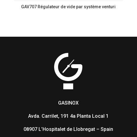
GAV707 Régulateur de vide par système venturi
GASINOX
Avda. Carrilet, 191 4a Planta Local 1
08907 L’Hospitalet de Llobregat – Spain