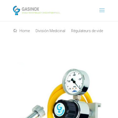
Home
División Medicinal
Régulateurs de vide