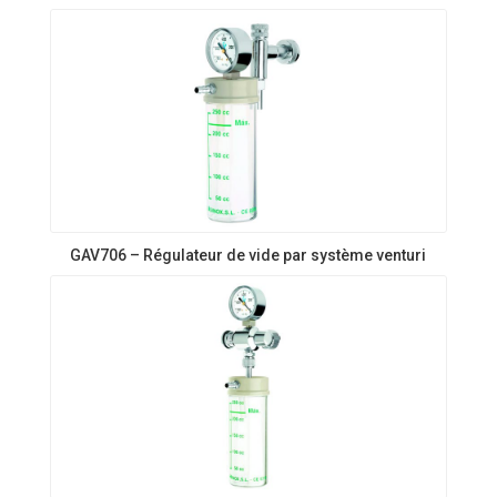
GAV706 – Régulateur de vide par système venturi