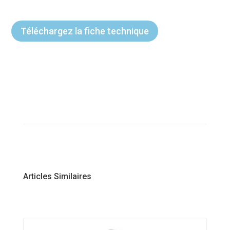
Téléchargez la fiche technique
Articles Similaires